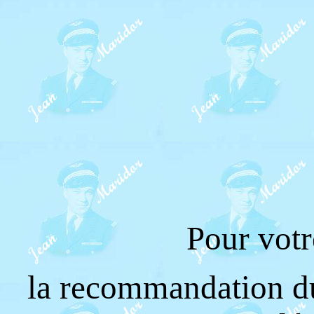
Pour votr
la recommandation du