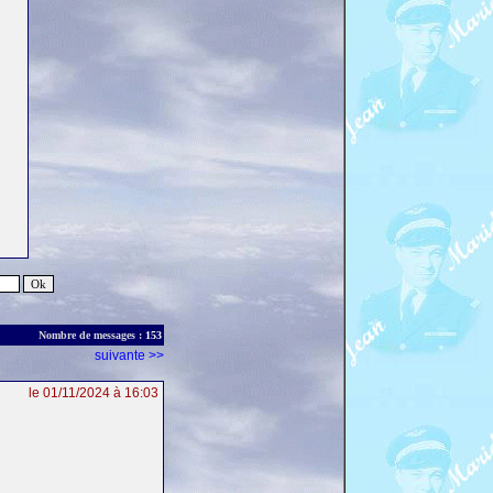
Nombre de messages :
153
suivante >>
le 01/11/2024 à 16:03