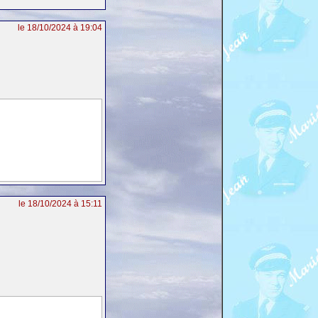
le 18/10/2024 à 19:04
le 18/10/2024 à 15:11