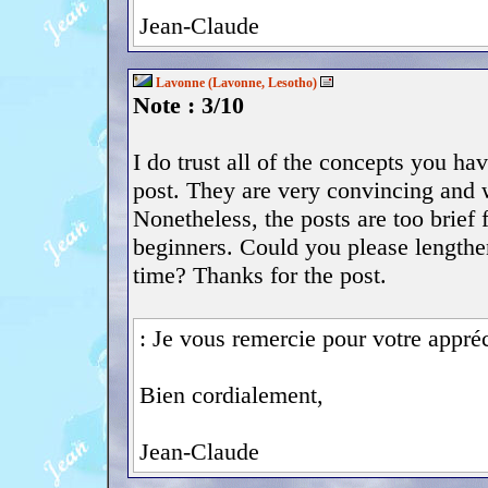
Jean-Claude
Lavonne (Lavonne, Lesotho)
Note : 3/10
I do trust all of the concepts you ha
post. They are very convincing and w
Nonetheless, the posts are too brief 
beginners. Could you please lengthe
time? Thanks for the post.
: Je vous remercie pour votre appréc
Bien cordialement,
Jean-Claude