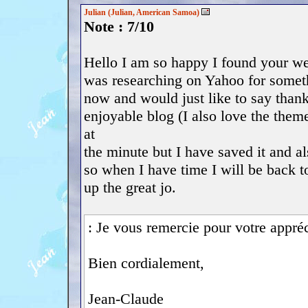
Julian (Julian, American Samoa)
Note : 7/10
Hello I am so happy I found your we
was researching on Yahoo for somet
now and would just like to say thanks
enjoyable blog (I also love the theme
at
the minute but I have saved it and a
so when I have time I will be back t
up the great jo.
: Je vous remercie pour votre appréc
Bien cordialement,
Jean-Claude