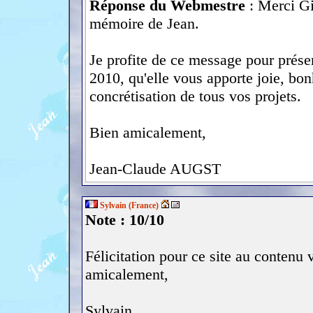
Réponse du Webmestre
: Merci Gil
mémoire de Jean.
Je profite de ce message pour présen
2010, qu'elle vous apporte joie, bon
concrétisation de tous vos projets.
Bien amicalement,
Jean-Claude AUGST
Sylvain (France)
Note : 10/10
Félicitation pour ce site au contenu
amicalement,
Sylvain