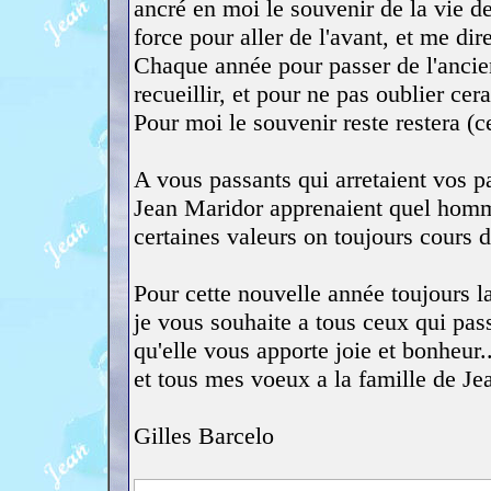
ancré en moi le souvenir de la vie d
force pour aller de l'avant, et me dir
Chaque année pour passer de l'ancien
recueillir, et pour ne pas oublier cera
Pour moi le souvenir reste restera (c
A vous passants qui arretaient vos pas
Jean Maridor apprenaient quel homme
certaines valeurs on toujours cours
Pour cette nouvelle année toujours 
je vous souhaite a tous ceux qui pas
qu'elle vous apporte joie et bonheur..
et tous mes voeux a la famille de Jea
Gilles Barcelo