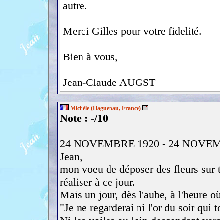
autre.
Merci Gilles pour votre fidelité.
Bien à vous,
Jean-Claude AUGST
Michèle (Haguenau, France)
Note : -/10
24 NOVEMBRE 1920 - 24 NOVE
Jean,
mon voeu de déposer des fleurs sur t
réaliser à ce jour.
Mais un jour, dès l'aube, à l'heure où
"Je ne regarderai ni l'or du soir qui 