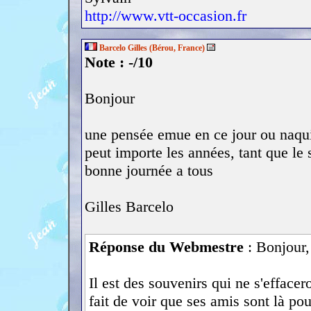
http://www.vtt-occasion.fr
Barcelo Gilles (Bérou, France)
Note : -/10
Bonjour
une pensée emue en ce jour ou naqui
peut importe les années, tant que le s
bonne journée a tous
Gilles Barcelo
Réponse du Webmestre
: Bonjour,
Il est des souvenirs qui ne s'effacer
fait de voir que ses amis sont là po