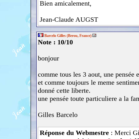
Bien amicalement,
Jean-Claude AUGST
Barcelo Gilles (Berou, France)
Note : 10/10
bonjour
comme tous les 3 aout, une pensée 
et comme toujours le meme sentiment
donné cette liberte.
une pensée toute particuliere a la fa
Gilles Barcelo
Réponse du Webmestre
: Merci Gi