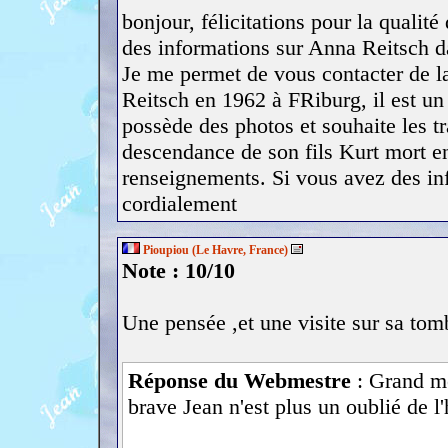
bonjour, félicitations pour la qualité
des informations sur Anna Reitsch 
Je me permet de vous contacter de l
Reitsch en 1962 à FRiburg, il est un 
possède des photos et souhaite les tra
descendance de son fils Kurt mort en
renseignements. Si vous avez des in
cordialement
Pioupiou (Le Havre, France)
Note : 10/10
Une pensée ,et une visite sur sa tom
Réponse du Webmestre
: Grand mer
brave Jean n'est plus un oublié de l'