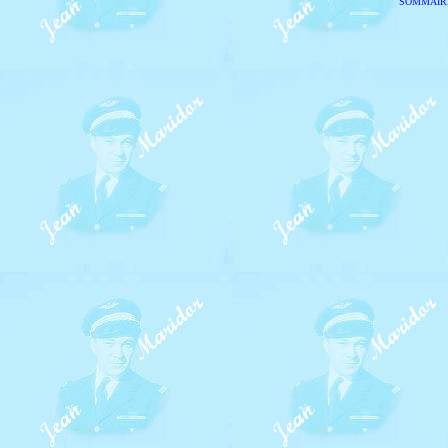
SOMMAIR