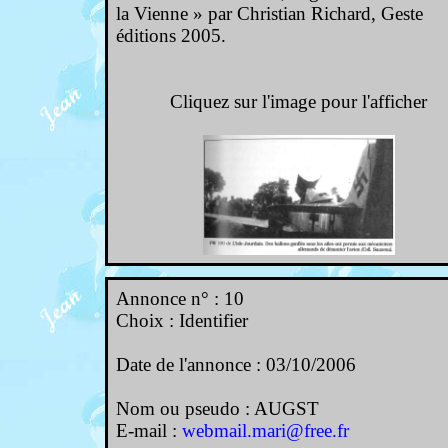
la Vienne » par Christian Richard, Geste
éditions 2005.
Cliquez sur l'image pour l'afficher
Annonce n° : 10
Choix : Identifier
Date de l'annonce : 03/10/2006
Nom ou pseudo : AUGST
E-mail :
webmail.mari@free.fr