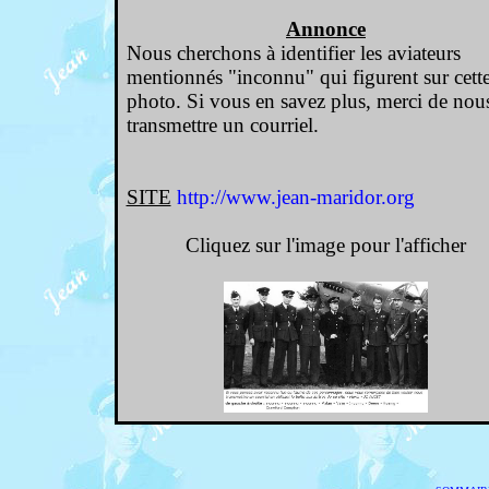
Annonce
Nous cherchons à identifier les aviateurs
mentionnés "inconnu" qui figurent sur cett
photo. Si vous en savez plus, merci de nou
transmettre un courriel.
SITE
http://www.jean-maridor.org
Cliquez sur l'image pour l'afficher