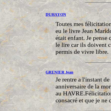
DUHAYON
Toutes mes félicitatio
eu le livre Jean Mari
était enfant. Je pense
le lire car ils doivent
permis de vivre libre.
GRENIER Jean
Je rentre a l'instant d
anniversaire de la mo
au HAVRE.Félicitations
consacré et que je ne 