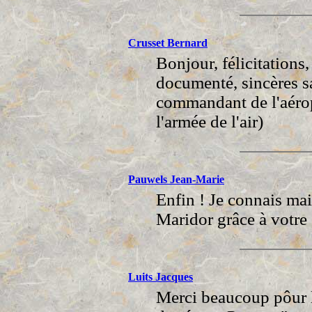
Crusset Bernard
Bonjour, félicitations,
documenté, sincères sa
commandant de l'aérop
l'armée de l'air)
Pauwels Jean-Marie
Enfin ! Je connais mai
Maridor grâce à votre 
Luits Jacques
Merci beaucoup pôur l'