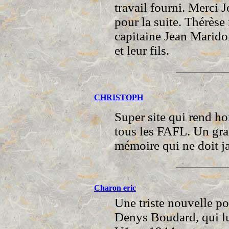
travail fourni. Merci
pour la suite. Thérèse
capitaine Jean Marido
et leur fils.
CHRISTOPH
Super site qui rend ho
tous les FAFL. Un gran
mémoire qui ne doit ja
Charon eric
Une triste nouvelle po
Denys Boudard, qui lui