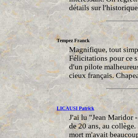
détails sur l'historique
Tempez Franck
Magnifique, tout sim
Félicitations pour ce s
d'un pilote malheureu
cieux français. Chape
LICAUSI Patrick
J'ai lu "Jean Maridor 
de 20 ans, au collège.
mort m'avait beaucoup