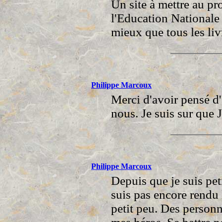
Un site à mettre au 
l'Education Nationale 
mieux que tous les liv
Philippe Marcoux
Merci d'avoir pensé d'
nous. Je suis sur que J
Philippe Marcoux
Depuis que je suis peti
suis pas encore rendu l
petit peu. Des perso