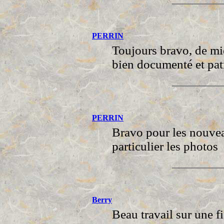
PERRIN
Toujours bravo, de mi
bien documenté et pat
PERRIN
Bravo pour les nouvea
particulier les photos
Berry
Beau travail sur une f