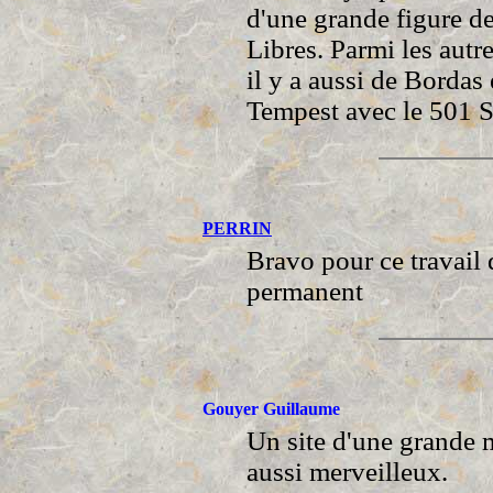
d'une grande figure d
Libres. Parmi les autr
il y a aussi de Bordas
Tempest avec le 501 
PERRIN
Bravo pour ce travail 
permanent
Gouyer Guillaume
Un site d'une grande 
aussi merveilleux.