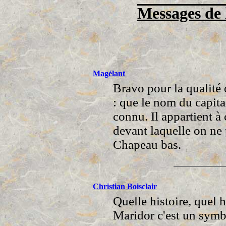
Messages de 
Magélant
Bravo pour la qualité 
: que le nom du capit
connu. Il appartient à 
devant laquelle on ne 
Chapeau bas.
Christian Boisclair
Quelle histoire, quel h
Maridor c'est un symb