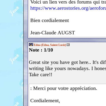
Voici un lien vers des forums qui tr
https://www.aerostories.org/aerofo
Bien cordialement
Jean-Claude AUGST
Edna (Edna, Sainte Lucie)
Note : 1/10
Great site you have got here.. It's dif
writing like yours nowadays. I hones
Take care!!
: Merci pour votre appréciation.
Cordialement,