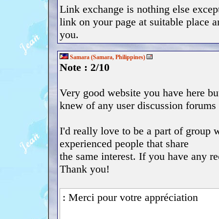
Link exchange is nothing else except
link on your page at suitable place a
you.
Samara (Samara, Philippines)
Note : 2/10
Very good website you have here but
knew of any user discussion forums 
I'd really love to be a part of group
experienced people that share
the same interest. If you have any 
Thank you!
: Merci pour votre appréciation