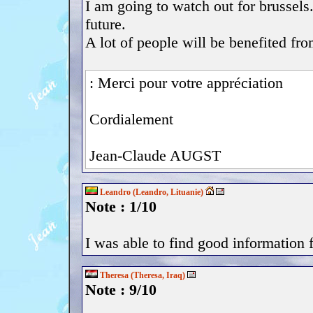
I am going to watch out for brussels.
future.
A lot of people will be benefited fr
: Merci pour votre appréciation
Cordialement
Jean-Claude AUGST
Leandro (Leandro, Lituanie)
Note : 1/10
I was able to find good information 
Theresa (Theresa, Iraq)
Note : 9/10