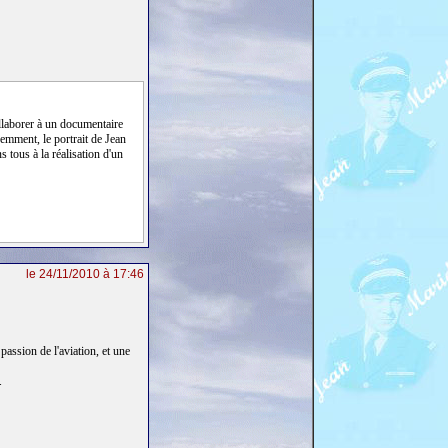
ollaborer à un documentaire
cemment, le portrait de Jean
tous à la réalisation d'un
le 24/11/2010 à 17:46
passion de l'aviation, et une
.