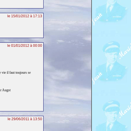
le 15/01/2012 à 17:13
le 01/01/2012 à 00:00
vie il faut toujours se
Mr Augst
le 29/06/2011 à 13:50