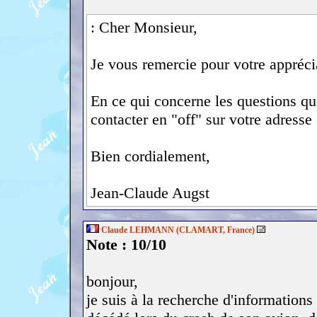
: Cher Monsieur,
Je vous remercie pour votre appréci
En ce qui concerne les questions q
contacter en "off" sur votre adresse
Bien cordialement,
Jean-Claude Augst
Claude LEHMANN (CLAMART, France)
Note : 10/10
bonjour,
je suis à la recherche d'informat