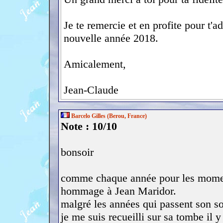
Je te remercie et en profite pour t'
nouvelle année 2018.
Amicalement,
Jean-Claude
Barcelo Gilles (Berou, France)
Note : 10/10
bonsoir
comme chaque année pour les moment
hommage à Jean Maridor.
malgré les années qui passent son sou
je me suis recueilli sur sa tombe il y 