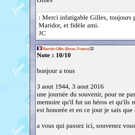
: Merci infatigable Gilles, toujours
Maridor, et fidèle ami.
JC
Barcelo Gilles (Berou, France)
Note : 10/10
bonjour a tous
3 aout 1944, 3 aout 2016
une journée du souvenir, pour ne pas 
memoire qu'il fut un héros et qu'ils
est honorée et en ce jour je sais que 
a vous qui passez ici, souvenez vou