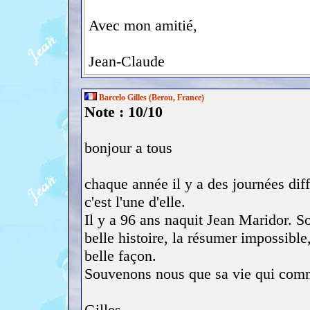
Avec mon amitié,
Jean-Claude
Barcelo Gilles (Berou, France)
Note : 10/10
bonjour a tous
chaque année il y a des journées dif
c'est l'une d'elle.
Il y a 96 ans naquit Jean Maridor. So
belle histoire, la résumer impossible,
belle façon.
Souvenons nous que sa vie qui com
Gilles