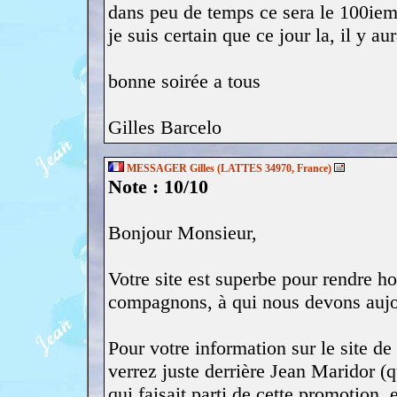
dans peu de temps ce sera le 100iem
je suis certain que ce jour la, il y a
bonne soirée a tous
Gilles Barcelo
MESSAGER Gilles (LATTES 34970, France)
Note : 10/10
Bonjour Monsieur,
Votre site est superbe pour rendre 
compagnons, à qui nous devons aujou
Pour votre information sur le site 
verrez juste derrière Jean Maridor 
qui faisait parti de cette promotion,