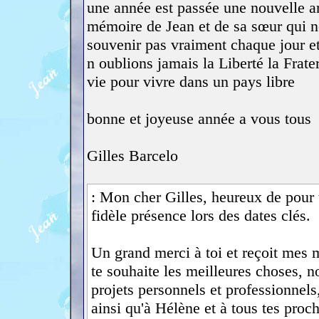
une année est passée une nouvelle a
mémoire de Jean et de sa sœur qui no
souvenir pas vraiment chaque jour e
n oublions jamais la Liberté la Frate
vie pour vivre dans un pays libre
bonne et joyeuse année a vous tous
Gilles Barcelo
: Mon cher Gilles, heureux de pour te
fidèle présence lors des dates clés.
Un grand merci à toi et reçoit mes 
te souhaite les meilleures choses, n
projets personnels et professionnels,
ainsi qu'à Hélène et à tous tes proc