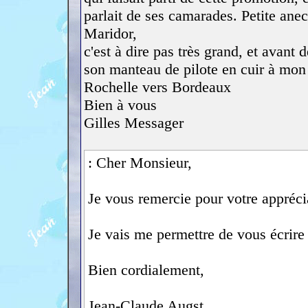
parlait de ses camarades. Petite ane
Maridor,
c'est à dire pas très grand, et avant 
son manteau de pilote en cuir à mon 
Rochelle vers Bordeaux
Bien à vous
Gilles Messager
: Cher Monsieur,
Je vous remercie pour votre appréci
Je vais me permettre de vous écrire 
Bien cordialement,
Jean-Claude Augst