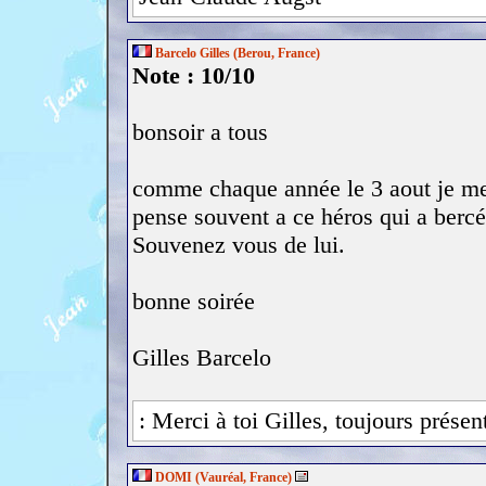
Barcelo Gilles (Berou, France)
Note : 10/10
bonsoir a tous
comme chaque année le 3 aout je me
pense souvent a ce héros qui a ber
Souvenez vous de lui.
bonne soirée
Gilles Barcelo
: Merci à toi Gilles, toujours prése
DOMI (Vauréal, France)