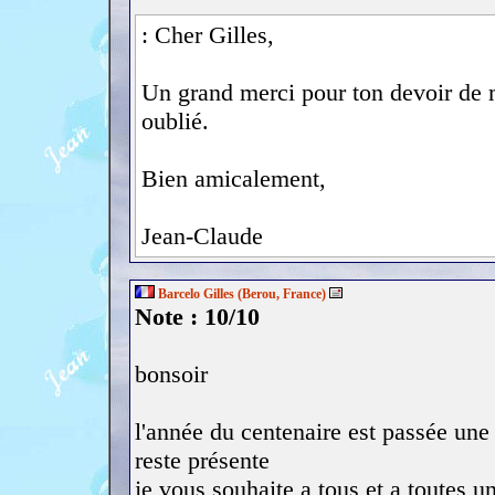
: Cher Gilles,
Un grand merci pour ton devoir de m
oublié.
Bien amicalement,
Jean-Claude
Barcelo Gilles (Berou, France)
Note : 10/10
bonsoir
l'année du centenaire est passée une
reste présente
je vous souhaite a tous et a toutes 