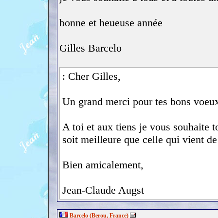
bonne et heueuse année
Gilles Barcelo
: Cher Gilles,
Un grand merci pour tes bons voeux 
A toi et aux tiens je vous souhaite
soit meilleure que celle qui vient de
Bien amicalement,
Jean-Claude Augst
Barcelo (Berou, France)