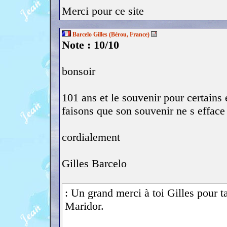
Merci pour ce site
Barcelo Gilles (Bérou, France)
Note : 10/10
bonsoir
101 ans et le souvenir pour certains 
faisons que son souvenir ne s effac
cordialement
Gilles Barcelo
: Un grand merci à toi Gilles pour t
Maridor.