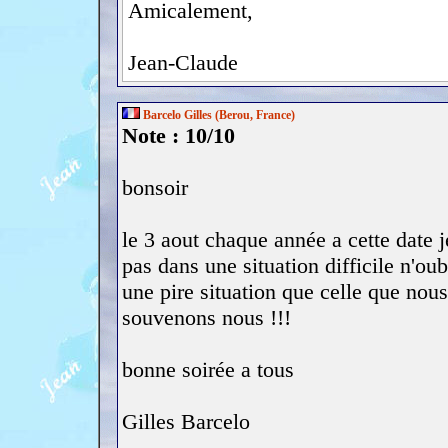
Amicalement,
Jean-Claude
Barcelo Gilles (Berou, France)
Note : 10/10
bonsoir
le 3 aout chaque année a cette date j
pas dans une situation difficile n'ou
une pire situation que celle que nou
souvenons nous !!!
bonne soirée a tous
Gilles Barcelo