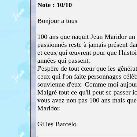
Note : 10/10
Bonjour a tous
100 ans que naquit Jean Maridor un 
passionnés reste à jamais présent da
et ceux qui œuvrent pour que l'histo
années qui passent.
J'espère de tout cœur que les générati
ceux qui l'on faite personnages célè
souvienne d'eux. Comme moi aujourd
Malgré tout ce qu'il peut se passer i
vous avez non pas 100 ans mais que 
Maridor.
Gilles Barcelo