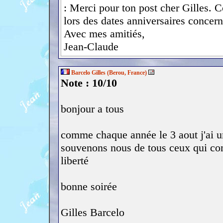
: Merci pour ton post cher Gilles. 
lors des dates anniversaires concern
Avec mes amitiés,
Jean-Claude
Barcelo Gilles (Berou, France)
Note : 10/10
bonjour a tous
comme chaque année le 3 aout j'ai une
souvenons nous de tous ceux qui co
liberté
bonne soirée
Gilles Barcelo