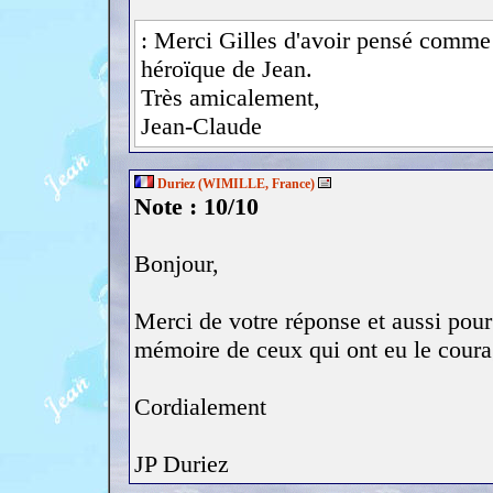
: Merci Gilles d'avoir pensé comme t
héroïque de Jean.
Très amicalement,
Jean-Claude
Duriez (WIMILLE, France)
Note : 10/10
Bonjour,
Merci de votre réponse et aussi pour 
mémoire de ceux qui ont eu le courag
Cordialement
JP Duriez