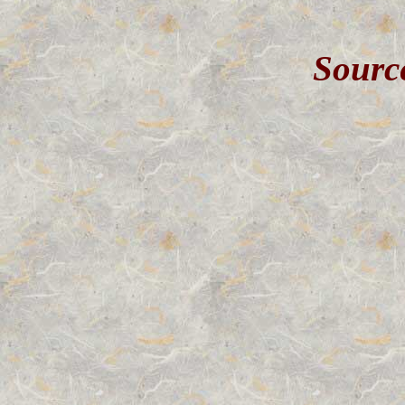
Sourc