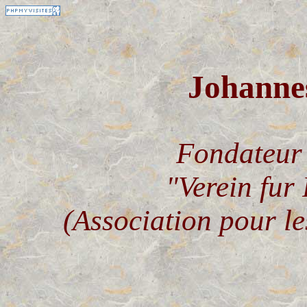
Johann
Fondateur 
"Verein fur
(Association pour le