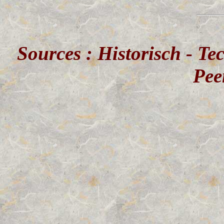
Sources : Historisch - T
Pe