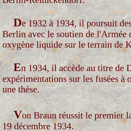
D
e 1932 à 1934, il poursuit de
Berlin avec le soutien de l'Armée 
oxygène liquide sur le terrain de
E
n 1934, il accède au titre de 
expérimentations sur les fusées à 
une thèse.
V
on Braun réussit le premier 
19 décembre 1934.