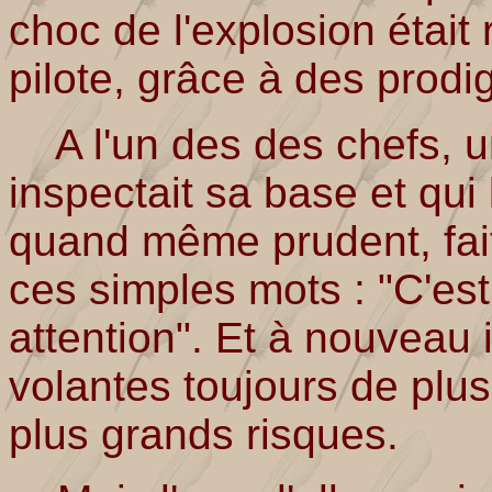
choc de l'explosion était
pilote, grâce à des prodi
A l'un des des chefs, un 
inspectait sa base et qui
quand même prudent, faite
ces simples mots : "C'est t
attention". Et à nouveau 
volantes toujours de plus
plus grands risques.