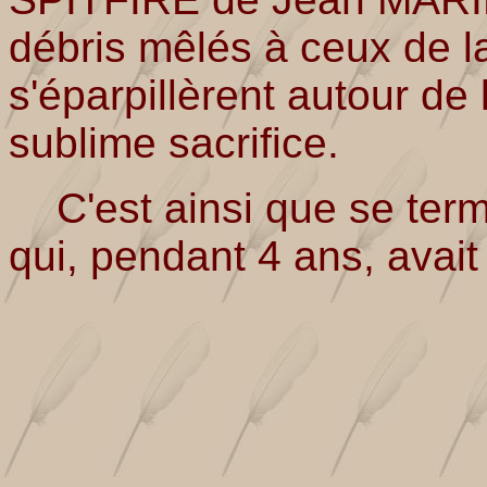
débris mêlés à ceux de 
s'éparpillèrent autour de 
sublime sacrifice.
C'est ainsi que se term
qui, pendant 4 ans, avait