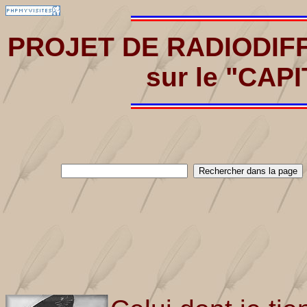
PROJET DE RADIODIF
sur le "CAP