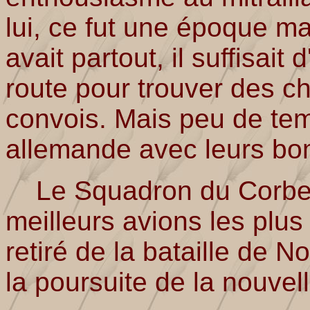
lui, ce fut une époque ma
avait partout, il suffisait 
route pour trouver des c
convois. Mais peu de temp
allemande avec leurs bo
Le Squadron du Corbeau
meilleurs avions les plus 
retiré de la bataille de N
la poursuite de la nouvel