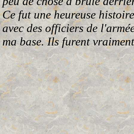
peu de chose à brûlé derrièr
Ce fut une heureuse histoire 
avec des officiers de l'armée
ma base. Ils furent vraiment