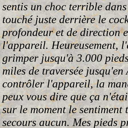
sentis un choc terrible dan
touché juste derrière le co
profondeur et de direction 
l'appareil. Heureusement, l'
grimper jusqu'à 3.000 pieds
miles de traversée jusqu'en
contrôler l'appareil, la man
peux vous dire que ça n'étai
sur le moment le sentiment t
secours aucun. Mes pieds p