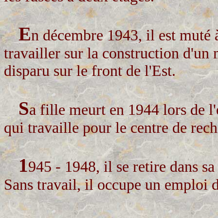
E
n décembre 1943, il est muté 
travailler sur la construction d'un 
disparu sur le front de l'Est.
S
a fille meurt en 1944 lors de l
qui travaille pour le centre de r
1
945 - 1948, il se retire dans s
Sans travail, il occupe un emploi d