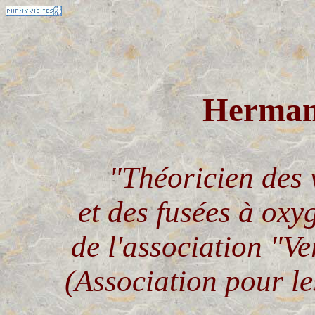
Herma
"Théoricien des 
et des fusées à oxy
de l'association
"Ve
(Association pour le