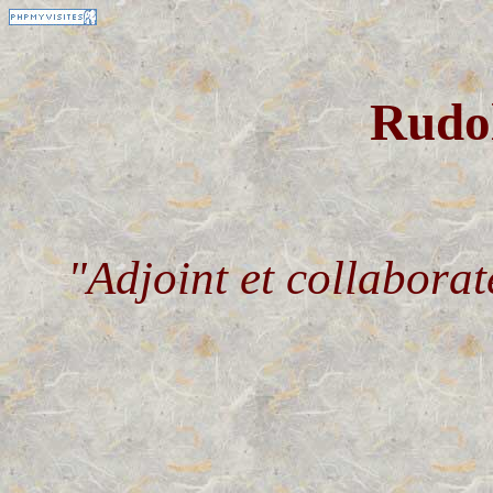
Rudo
"Adjoint et collabo