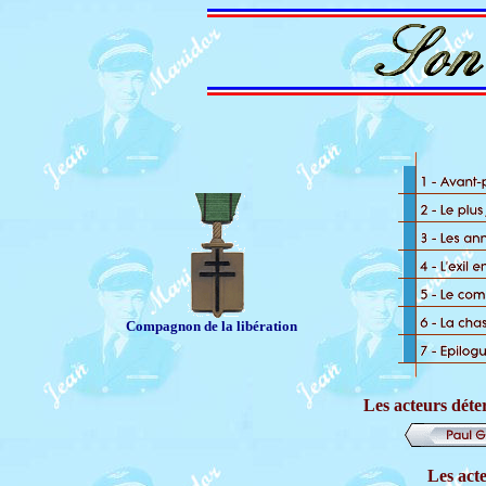
Compagnon de la libération
Les acteurs déte
Les acte