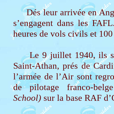
Dés leur arrivée en Angle
s’engagent dans les FAFL.
heures de vols civils et 100
Le 9 juillet 1940, ils so
Saint-Athan, prés de Cardif
l’armée de l’Air sont regro
de pilotage franco-bel
School)
sur la base RAF d’