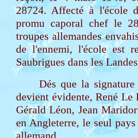
28724. Affecté à l'école 
promu caporal chef le 2
troupes allemandes envahis
de l'ennemi, l'école est 
Saubrigues dans les Landes
Dés que la signature de
devient évidente, René Le 
Gérald Léon, Jean Maridor
en Angleterre, le seul pays
allemand.