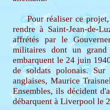
Pour réaliser ce projet, l
rendre à Saint-Jean-de-Lu
affrétés par le Gouverne
militaires dont un grand
embarquent le 24 juin 1940 
de soldats polonais. Sur
anglaises, Maurice Traisnel
Ensembles, ils décident d'a
débarquent à Liverpool le 2