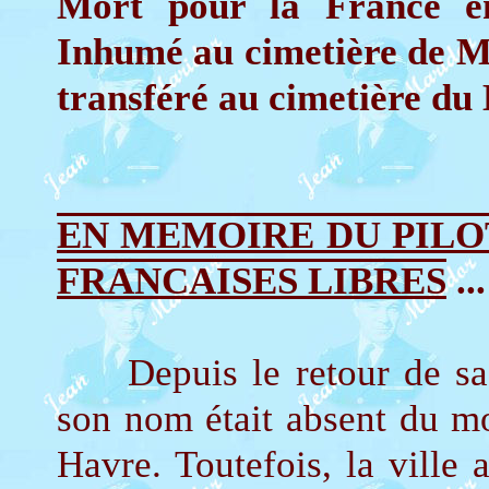
Mort pour la France e
Inhumé au cimetière de 
transféré au cimetière du
EN MEMOIRE DU PILO
FRANCAISES LIBRES
...
Depuis le retour de sa 
son nom était absent du m
Havre. Toutefois, la ville