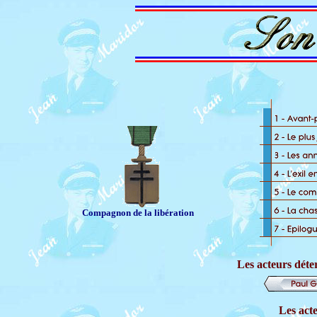
Compagnon de la libération
Les acteurs déte
Les acte