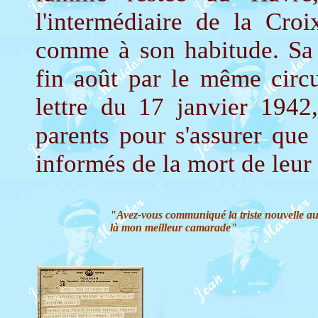
l'intermédiaire de la Cro
comme à son habitude. Sa 
fin août par le même circu
lettre du 17 janvier 1942
parents pour s'assurer que
informés de la mort de leur f
"Avez-vous communiqué la triste nouvelle aux
là mon meilleur camarade"