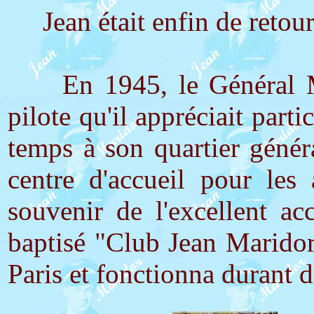
Jean était enfin de retour a
En 1945, le Général Mar
pilote qu'il appréciait part
temps à son quartier génér
centre d'accueil pour les 
souvenir de l'excellent ac
baptisé "Club Jean Maridor
Paris et fonctionna durant 