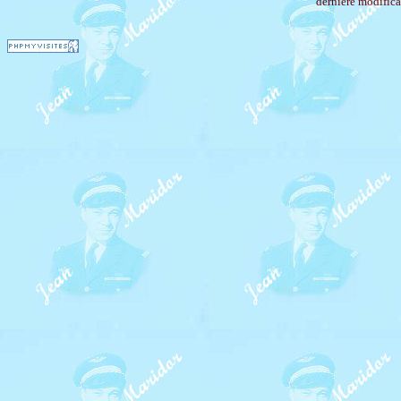
dernière modifica