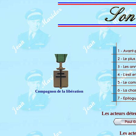
Compagnon de la libération
Les acteurs déte
Les acte