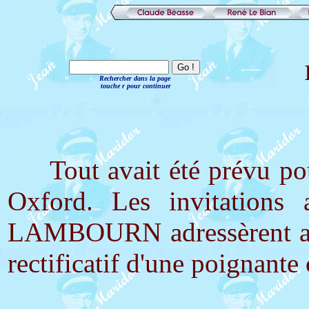
Rechercher dans la page
touche r pour continuer
Tout avait été prévu pour 
Oxford. Les invitations
LAMBOURN adressèrent aux 
rectificatif d'une poignante